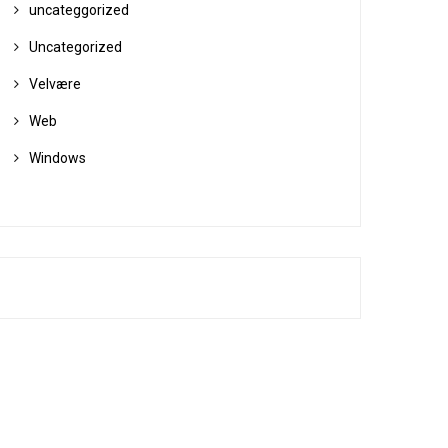
uncateggorized
Uncategorized
Velvære
Web
Windows