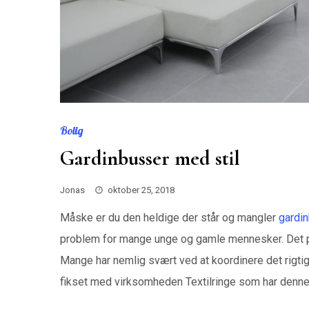
Bolig
Gardinbusser med stil
Jonas
oktober 25, 2018
Måske er du den heldige der står og mangler
gardi
problem for mange unge og gamle mennesker. Det p
Mange har nemlig svært ved at koordinere det rigtig
fikset med virksomheden Textilringe som har denne