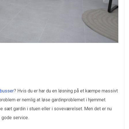
nbusser
? Hvis du er har du en løsning på et kæmpe massivt
roblem er nemlig at løse gardinproblemet i hjemmet.
e sæt gardin i stuen eller i soveværelset. Men det er nu
 gode service.