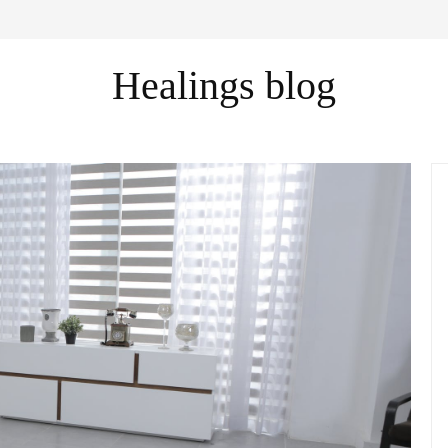
Healings blog