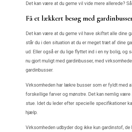
Det kan være at du gerne vil vide mere allerede? Så
Få et lækkert besøg med gardinbusse
Det kan være at du gerne vil have skiftet alle dine 
står du i den situation at du er meget træt af dine g
ud. Eller også er du lige flyttet ind i en ny bolig, og
nu gjort muligt med gardinbusser, med virksomhede
gardinbusser.
Virksomheden har lækre busser som er fyldt med alle
forskellige farver og mønstre. Det kan nemlig være a
stue. Idet du leder efter specielle specifikationer
hjælp.
Virksomheden udbyder dog ikke kun gardinstof, de