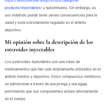
https://testosterona-shop24.com/categoria-
producto/inyectables/
y autoinmunes. Sin embargo, su
uso indebido puede tener serias consecuencias para la
salud y está estrictamente regulado en el ámbito
deportivo.
Mi opinión sobre la descripción de los
esteroides inyectables
Los esteroides inyectables son una clase de
medicamentos que han sido ampliamente utilizados en el
ámbito médico y deportivo. Estos compuestos sintéticos
se administran a través de una jeringa y una aguja,
permitiendo que sus componentes actúen directamente
en el cuerpo.