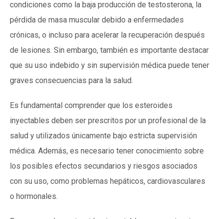
condiciones como la baja producción de testosterona, la
pérdida de masa muscular debido a enfermedades
crónicas, o incluso para acelerar la recuperación después
de lesiones. Sin embargo, también es importante destacar
que su uso indebido y sin supervisión médica puede tener
graves consecuencias para la salud.
Es fundamental comprender que los esteroides
inyectables deben ser prescritos por un profesional de la
salud y utilizados únicamente bajo estricta supervisión
médica. Además, es necesario tener conocimiento sobre
los posibles efectos secundarios y riesgos asociados
con su uso, como problemas hepáticos, cardiovasculares
o hormonales.