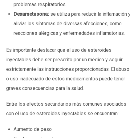
problemas respiratorios.
Dexametasona:
se utiliza para reducir la inflamación y
aliviar los síntomas de diversas afecciones, como
reacciones alérgicas y enfermedades inflamatorias.
Es importante destacar que el uso de esteroides
inyectables debe ser prescrito por un médico y seguir
estrictamente las instrucciones proporcionadas. El abuso
o uso inadecuado de estos medicamentos puede tener
graves consecuencias para la salud.
Entre los efectos secundarios más comunes asociados
con el uso de esteroides inyectables se encuentran:
Aumento de peso