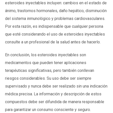
esteroides inyectables incluyen: cambios en el estado de
ánimo, trastornos hormonales, daño hepático, disminución
del sistema inmunológico y problemas cardiovasculares.
Por esta razón, es indispensable que cualquier persona
que esté considerando el uso de esteroides inyectables
consulte a un profesional de la salud antes de hacerlo.
En conclusión, los esteroides inyectables son
medicamentos que pueden tener aplicaciones
terapéuticas significativas, pero también conllevan
riesgos considerables. Su uso debe ser siempre
supervisado y nunca debe ser realizado sin una indicación
médica precisa. La información y descripción de estos
compuestos debe ser difundida de manera responsable
para garantizar un consumo consciente y seguro.