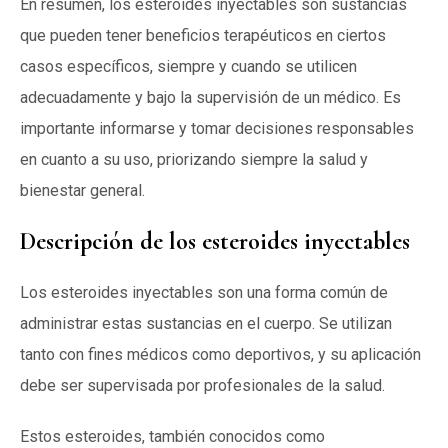
En resumen, los esteroides inyectables son sustancias
que pueden tener beneficios terapéuticos en ciertos
casos específicos, siempre y cuando se utilicen
adecuadamente y bajo la supervisión de un médico. Es
importante informarse y tomar decisiones responsables
en cuanto a su uso, priorizando siempre la salud y
bienestar general.
Descripción de los esteroides inyectables
Los esteroides inyectables son una forma común de
administrar estas sustancias en el cuerpo. Se utilizan
tanto con fines médicos como deportivos, y su aplicación
debe ser supervisada por profesionales de la salud.
Estos esteroides, también conocidos como