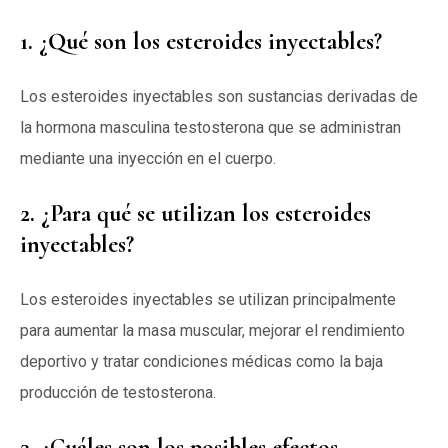
1. ¿Qué son los esteroides inyectables?
Los esteroides inyectables son sustancias derivadas de
la hormona masculina testosterona que se administran
mediante una inyección en el cuerpo.
2. ¿Para qué se utilizan los esteroides
inyectables?
Los esteroides inyectables se utilizan principalmente
para aumentar la masa muscular, mejorar el rendimiento
deportivo y tratar condiciones médicas como la baja
producción de testosterona.
3. ¿Cuáles son los posibles efectos