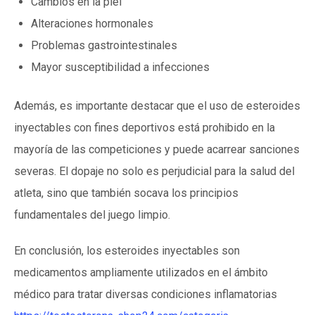
Cambios en la piel
Alteraciones hormonales
Problemas gastrointestinales
Mayor susceptibilidad a infecciones
Además, es importante destacar que el uso de esteroides
inyectables con fines deportivos está prohibido en la
mayoría de las competiciones y puede acarrear sanciones
severas. El dopaje no solo es perjudicial para la salud del
atleta, sino que también socava los principios
fundamentales del juego limpio.
En conclusión, los esteroides inyectables son
medicamentos ampliamente utilizados en el ámbito
médico para tratar diversas condiciones inflamatorias