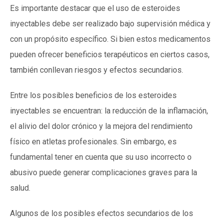
Es importante destacar que el uso de esteroides
inyectables debe ser realizado bajo supervisión médica y
con un propósito específico. Si bien estos medicamentos
pueden ofrecer beneficios terapéuticos en ciertos casos,
también conllevan riesgos y efectos secundarios.
Entre los posibles beneficios de los esteroides
inyectables se encuentran: la reducción de la inflamación,
el alivio del dolor crónico y la mejora del rendimiento
físico en atletas profesionales. Sin embargo, es
fundamental tener en cuenta que su uso incorrecto o
abusivo puede generar complicaciones graves para la
salud.
Algunos de los posibles efectos secundarios de los