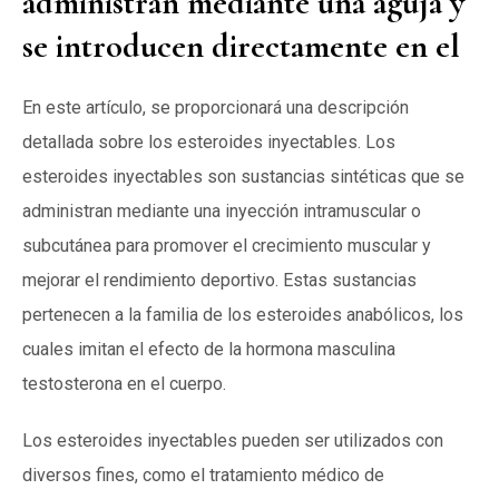
administran mediante una aguja y
se introducen directamente en el
En este artículo, se proporcionará una descripción
detallada sobre los esteroides inyectables. Los
esteroides inyectables son sustancias sintéticas que se
administran mediante una inyección intramuscular o
subcutánea para promover el crecimiento muscular y
mejorar el rendimiento deportivo. Estas sustancias
pertenecen a la familia de los esteroides anabólicos, los
cuales imitan el efecto de la hormona masculina
testosterona en el cuerpo.
Los esteroides inyectables pueden ser utilizados con
diversos fines, como el tratamiento médico de