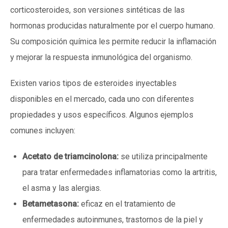
corticosteroides, son versiones sintéticas de las
hormonas producidas naturalmente por el cuerpo humano.
Su composición química les permite reducir la inflamación
y mejorar la respuesta inmunológica del organismo.
Existen varios tipos de esteroides inyectables
disponibles en el mercado, cada uno con diferentes
propiedades y usos específicos. Algunos ejemplos
comunes incluyen:
Acetato de triamcinolona:
se utiliza principalmente
para tratar enfermedades inflamatorias como la artritis,
el asma y las alergias.
Betametasona:
eficaz en el tratamiento de
enfermedades autoinmunes, trastornos de la piel y